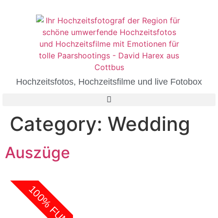
Hochzeitsfotos, Hochzeitsfilme und live Fotobox
Category:
Wedding
Auszüge
100% FUN