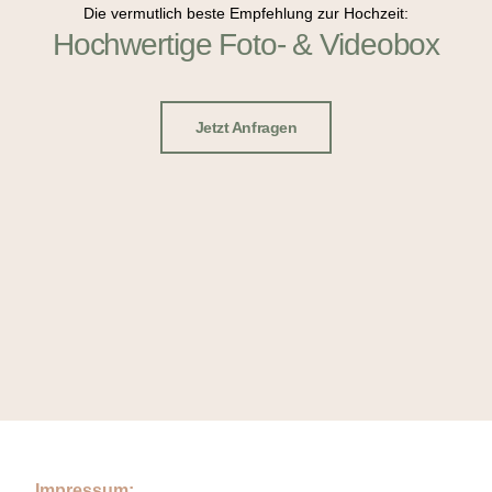
Die vermutlich beste Empfehlung zur Hochzeit:
Hochwertige Foto- & Videobox
Jetzt Anfragen
Impressum: