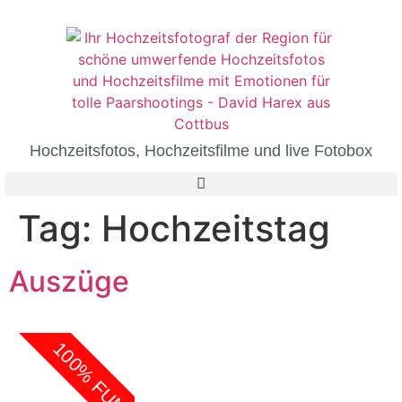
Hochzeitsfotos, Hochzeitsfilme und live Fotobox
Tag:
Hochzeitstag
Auszüge
100% FUN