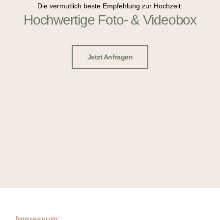
Die vermutlich beste Empfehlung zur Hochzeit:
Hochwertige Foto- & Videobox
Jetzt Anfragen
Impressum: