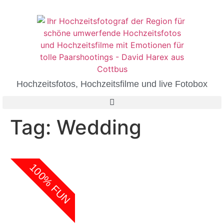
Hochzeitsfotos, Hochzeitsfilme und live Fotobox
Tag:
Wedding
100% FUN