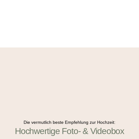
Die vermutlich beste Empfehlung zur Hochzeit:
Hochwertige Foto- & Videobox